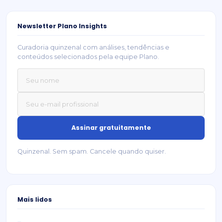
Newsletter Plano Insights
Curadoria quinzenal com análises, tendências e
conteúdos selecionados pela equipe Plano.
Quinzenal. Sem spam. Cancele quando quiser.
Mais lidos