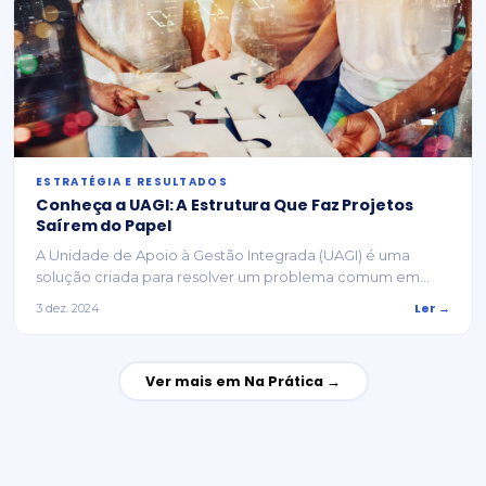
ESTRATÉGIA E RESULTADOS
Conheça a UAGI: A Estrutura Que Faz Projetos
Saírem do Papel
A Unidade de Apoio à Gestão Integrada (UAGI) é uma
solução criada para resolver um problema comum em...
Ler →
3 dez. 2024
Ver mais em Na Prática →