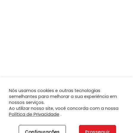
Nós usamos cookies e outras tecnologias
semelhantes para melhorar a sua experiência em
nossos serviços.
Ao utilizar nosso site, você concorda com a nossa
Política de Privacidade
.
Configurações
Prosseguir