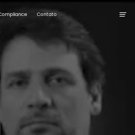
Compliance
Contato