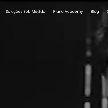
Soluções Sob Medida
Plano Academy
Blog