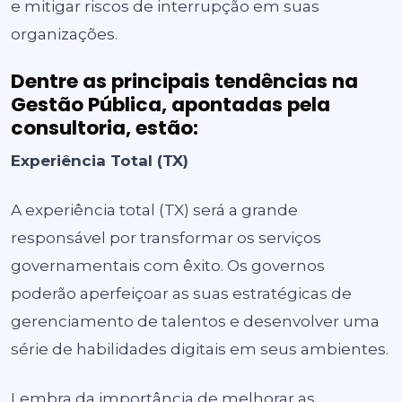
e mitigar riscos de interrupção em suas
organizações.
Dentre as principais tendências na
Gestão Pública, apontadas pela
consultoria, estão:
Experiência Total (TX)
A experiência total (TX) será a grande
responsável por transformar os serviços
governamentais com êxito. Os governos
poderão aperfeiçoar as suas estratégicas de
gerenciamento de talentos e desenvolver uma
série de habilidades digitais em seus ambientes.
Lembra da importância de melhorar as