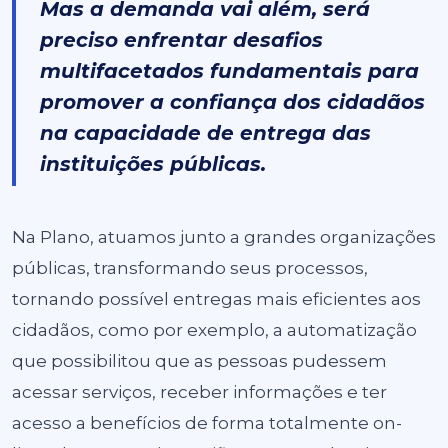
Mas a demanda vai além, será
preciso enfrentar desafios
multifacetados fundamentais para
promover a confiança dos cidadãos
na capacidade de entrega das
instituições públicas.
Na Plano, atuamos junto a grandes organizações
públicas, transformando seus processos,
tornando possível entregas mais eficientes aos
cidadãos, como por exemplo, a automatização
que possibilitou que as pessoas pudessem
acessar serviços, receber informações e ter
acesso a benefícios de forma totalmente on-