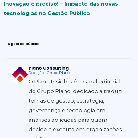
Inovação é preciso! – Impacto das novas
tecnologias na Gestão Pública
#gestão pública
Plano Consulting
Redação · Grupo Plano
O Plano Insights é o canal editorial
do Grupo Plano, dedicado a traduzir
temas de gestão, estratégia,
governança e tecnologia em
análises aplicadas para quem
decide e executa em organizações