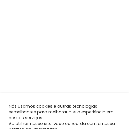
Nós usamos cookies e outras tecnologias
semelhantes para melhorar a sua experiência em
nossos serviços.
Ao utilizar nosso site, você concorda com a nossa