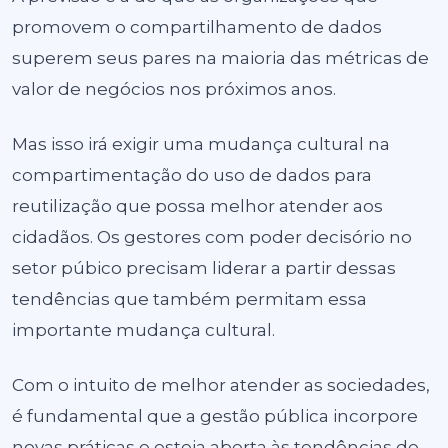
promovem o compartilhamento de dados
superem seus pares na maioria das métricas de
valor de negócios nos próximos anos.
Mas isso irá exigir uma mudança cultural na
compartimentação do uso de dados para
reutilização que possa melhor atender aos
cidadãos. Os gestores com poder decisório no
setor púbico precisam liderar a partir dessas
tendências que também permitam essa
importante mudança cultural.
Com o intuito de melhor atender as sociedades,
é fundamental que a gestão pública incorpore
novas práticas e esteja aberta às tendências de