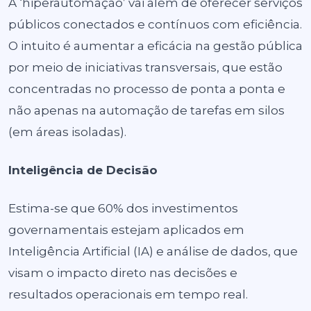
A ‘hiperautomação’ vai além de oferecer serviços
públicos conectados e contínuos com eficiência.
O intuito é aumentar a eficácia na gestão pública
por meio de iniciativas transversais, que estão
concentradas no processo de ponta a ponta e
não apenas na automação de tarefas em silos
(em áreas isoladas).
Inteligência de Decisão
Estima-se que 60% dos investimentos
governamentais estejam aplicados em
Inteligência Artificial (IA) e análise de dados, que
visam o impacto direto nas decisões e
resultados operacionais em tempo real.