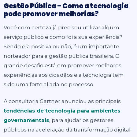
Gestão Pública
–
Como a tecnologia
pode promover melhorias?
Você com certeza já precisou utilizar algum
serviço público e como foi a sua experiência?
Sendo ela positiva ou não, é um importante
norteador para a gestão pública brasileira. O
grande desafio está em promover melhores
experiências aos cidadãos e a tecnologia tem
sido uma forte aliada no processo.
A consultoria Gartner anunciou as principais
tendências de tecnologia para ambientes
governamentais
,
para ajudar os gestores
públicos na aceleração da transformação digital