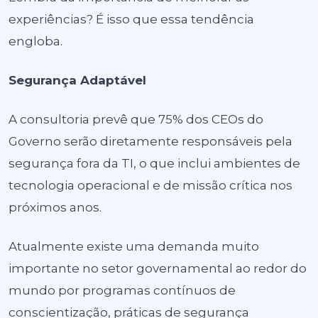
experiências? É isso que essa tendência
engloba.
Segurança Adaptável
A consultoria prevê que 75% dos CEOs do
Governo serão diretamente responsáveis pela
segurança fora da TI, o que inclui ambientes de
tecnologia operacional e de missão crítica nos
próximos anos.
Atualmente existe uma demanda muito
importante no setor governamental ao redor do
mundo por programas contínuos de
conscientização, práticas de segurança