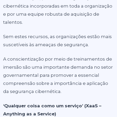
cibernética incorporadas em toda a organização
e por uma equipe robusta de aquisição de
talentos.
Sem estes recursos, as organizações estão mais
suscetíveis às ameaças de segurança.
A conscientização por meio de treinamentos de
imersão são uma importante demanda no setor
governamental para promover a essencial
compreensão sobre a importância e aplicação
da segurança cibernética.
‘Qualquer coisa como um serviço’ (XaaS –
Anything as a Service)