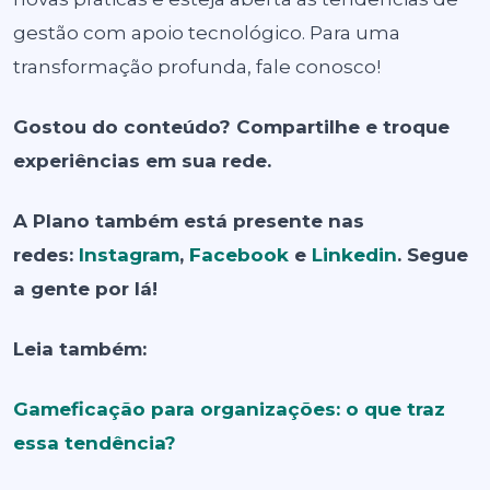
gestão com apoio tecnológico. Para uma
transformação profunda, fale conosco!
Gostou do conteúdo? Compartilhe e troque
experiências em sua rede.
A Plano também está presente nas
redes:
Instagram
,
Facebook
e
Linkedin
. Segue
a gente por lá!
Leia também:
Gameficação para organizações: o que traz
essa tendência?