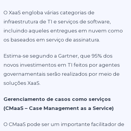
O XaaS engloba várias categorias de
infraestrutura de TI e serviços de software,
incluindo aqueles entregues em nuvem como
os baseados em serviço de assinatura.
Estima-se segundo a Gartner, que 95% dos
novos investimentos em TI feitos por agentes
governamentais serão realizados por meio de
soluções XaaS.
Gerenciamento de casos como serviços
(CMaaS – Case Management as a Service)
O CMaaS pode ser um importante facilitador de