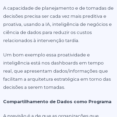
A capacidade de planejamento e de tomadas de
decisões precisa ser cada vez mais preditiva e
proativa, usando a IA, inteligência de negócios e
ciência de dados para reduzir os custos
relacionados à intervenção tardia.
Um bom exemplo essa proatividade e
inteligência está nos dashboards em tempo
real, que apresentam dados/informações que
facilitam a arquitetura estratégica em torno das
decisões a serem tomadas.
Compartilhamento de Dados como Programa
A previsão é a de que as organizações que