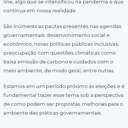
line, algo que se intensificou na pandemia e que
continua em nossa realidade.
São inúmeras as pautas presentes nas agendas
governamentais: desenvolvimento social e
econômico, novas políticas públicas inclusivas,
preocupação com questões climáticas como
baixa emissão de carbono e cuidados com o
meio ambiente, de modo geral, entre outras.
Estamos em um período próximo às eleições e é
fundamental trazer esse tema sob a perspectiva
de como podem ser propostas melhorias para o
ambiente das práticas governamentais.