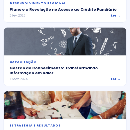
⁠DESENVOLVIMENTO REGIONAL
Plano e a Revolução no Acesso ao Crédito Fundiário
Ler →
3 fev. 2025
CAPACITAÇÃO
Gestão do Conhecimento: Transformando
Informação em Valor
Ler →
19 dez. 2024
ESTRATÉGIA E RESULTADOS