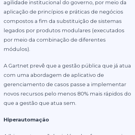
agilidade institucional do governo, por meio da
aplicação de princípios e práticas de negócios
compostos a fim da substituição de sistemas
legados por produtos modulares (executados
por meio da combinação de diferentes
módulos).
A Gartnet prevê que a gestão pública que já atua
com uma abordagem de aplicativo de
gerenciamento de casos passe a implementar
novos recursos pelo menos 80% mais rápidos do
que a gestão que atua sem.
Hiperautomação