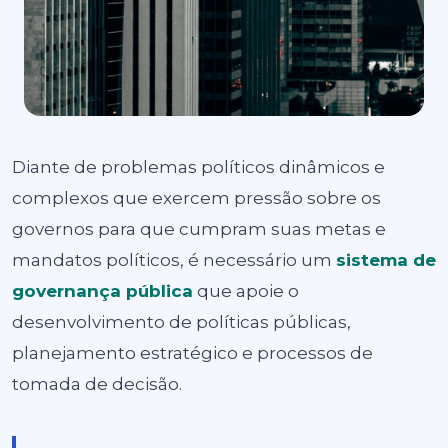
Diante de problemas políticos dinâmicos e
complexos que exercem pressão sobre os
governos para que cumpram suas metas e
mandatos políticos, é necessário um
sistema de
governança pública
que apoie o
desenvolvimento de políticas públicas,
planejamento estratégico e processos de
tomada de decisão.