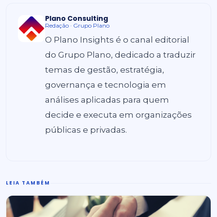
Plano Consulting
Redação · Grupo Plano
O Plano Insights é o canal editorial
do Grupo Plano, dedicado a traduzir
temas de gestão, estratégia,
governança e tecnologia em
análises aplicadas para quem
decide e executa em organizações
públicas e privadas.
LEIA TAMBÉM