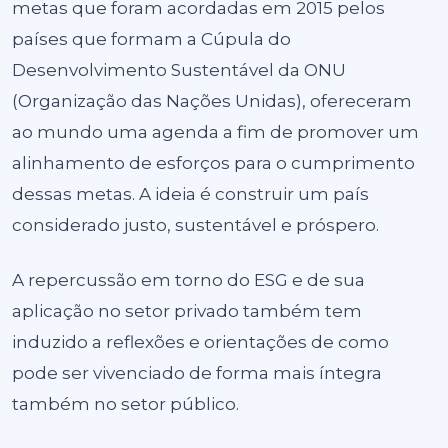
metas que foram acordadas em 2015 pelos
países que formam a Cúpula do
Desenvolvimento Sustentável da ONU
(Organização das Nações Unidas), ofereceram
ao mundo uma agenda a fim de promover um
alinhamento de esforços para o cumprimento
dessas metas. A ideia é construir um país
considerado justo, sustentável e próspero.
A repercussão em torno do ESG e de sua
aplicação no setor privado também tem
induzido a reflexões e orientações de como
pode ser vivenciado de forma mais íntegra
também no setor público.