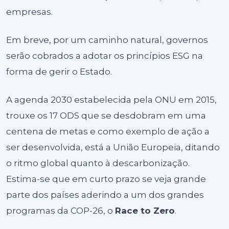
empresas.
Em breve, por um caminho natural, governos
serão cobrados a adotar os princípios ESG na
forma de gerir o Estado.
A agenda 2030 estabelecida pela ONU em 2015,
trouxe os 17 ODS que se desdobram em uma
centena de metas e como exemplo de ação a
ser desenvolvida, está a União Europeia, ditando
o ritmo global quanto à descarbonização.
Estima-se que em curto prazo se veja grande
parte dos países aderindo a um dos grandes
programas da COP-26, o
Race to Zero
.