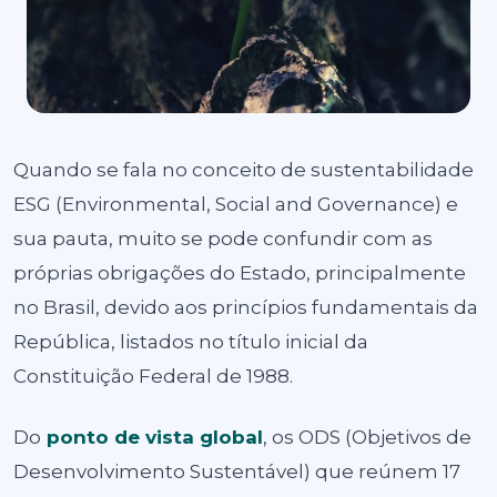
Quando se fala no conceito de sustentabilidade
ESG (Environmental, Social and Governance) e
sua pauta, muito se pode confundir com as
próprias obrigações do Estado, principalmente
no Brasil, devido aos princípios fundamentais da
República, listados no título inicial da
Constituição Federal de 1988.
Do
ponto de vista global
, os ODS (Objetivos de
Desenvolvimento Sustentável) que reúnem 17