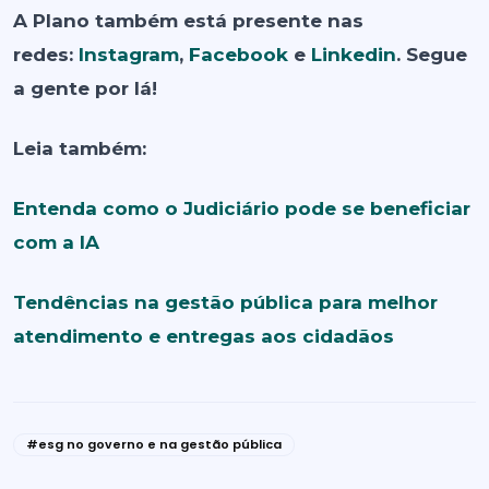
A Plano também está presente nas
redes:
Instagram
,
Facebook
e
Linkedin
. Segue
a gente por lá!
Leia também:
Entenda como o Judiciário pode se beneficiar
com a IA
Tendências na gestão pública para melhor
atendimento e entregas aos cidadãos
#esg no governo e na gestão pública