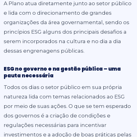
A Plano atua diretamente junto ao setor público
e lida com o direcionamento de grandes
organizações da área governamental, sendo os
princípios ESG alguns dos principais desafios a
serem incorporados na cultura e no dia a dia
dessas engrenagens públicas.
ESG no governo e na gestão pública – uma
pauta necessária
Todos os dias o setor público em sua própria
natureza lida com temas relacionados ao ESG
por meio de suas ações. O que se tem esperado
dos governos é a criação de condições e
regulações necessárias para incentivar
investimentos e a adoção de boas práticas pelas