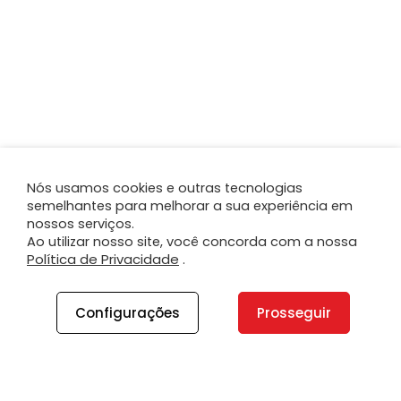
Nós usamos cookies e outras tecnologias
semelhantes para melhorar a sua experiência em
nossos serviços.
Ao utilizar nosso site, você concorda com a nossa
Política de Privacidade
.
Configurações
Prosseguir