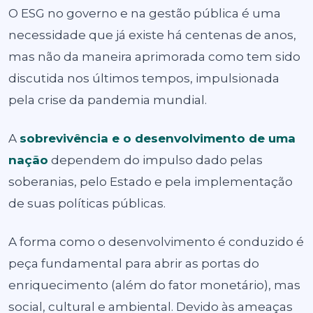
O ESG no governo e na gestão pública é uma
necessidade que já existe há centenas de anos,
mas não da maneira aprimorada como tem sido
discutida nos últimos tempos, impulsionada
pela crise da pandemia mundial.
A
sobrevivência e o desenvolvimento de uma
nação
dependem do impulso dado pelas
soberanias, pelo Estado e pela implementação
de suas políticas públicas.
A forma como o desenvolvimento é conduzido é
peça fundamental para abrir as portas do
enriquecimento (além do fator monetário), mas
social, cultural e ambiental. Devido às ameaças