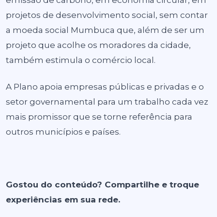
emissão de carbono, em economia circular, em
projetos de desenvolvimento social, sem contar
a moeda social Mumbuca que, além de ser um
projeto que acolhe os moradores da cidade,
também estimula o comércio local.
A Plano apoia empresas públicas e privadas e o
setor governamental para um trabalho cada vez
mais promissor que se torne referência para
outros municípios e países.
Gostou do conteúdo? Compartilhe e troque
experiências em sua rede.