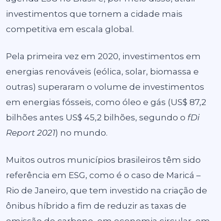
investimentos que tornem a cidade mais
competitiva em escala global.
Pela primeira vez em 2020, investimentos em
energias renováveis (eólica, solar, biomassa e
outras) superaram o volume de investimentos
em energias fósseis, como óleo e gás (US$ 87,2
bilhões antes US$ 45,2 bilhões, segundo o
fDi
Report 2021
) no mundo.
Muitos outros municípios brasileiros têm sido
referência em ESG, como é o caso de Maricá –
Rio de Janeiro, que tem investido na criação de
ônibus híbrido a fim de reduzir as taxas de