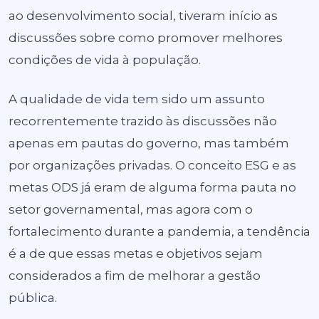
ao desenvolvimento social, tiveram início as
discussões sobre como promover melhores
condições de vida à população.
A qualidade de vida tem sido um assunto
recorrentemente trazido às discussões não
apenas em pautas do governo, mas também
por organizações privadas. O conceito ESG e as
metas ODS já eram de alguma forma pauta no
setor governamental, mas agora com o
fortalecimento durante a pandemia, a tendência
é a de que essas metas e objetivos sejam
considerados a fim de melhorar a gestão
pública.