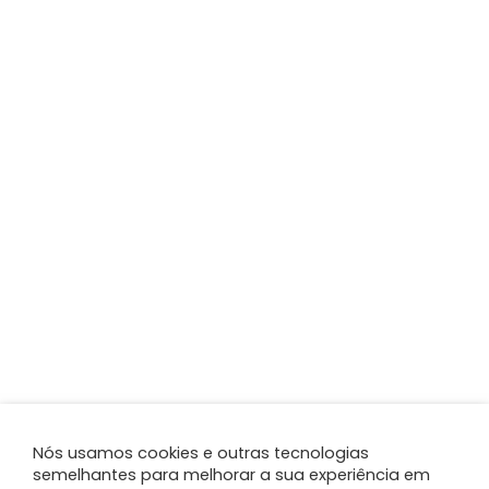
Nós usamos cookies e outras tecnologias
semelhantes para melhorar a sua experiência em