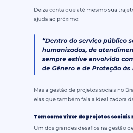
Deiza conta que até mesmo sua trajetó
ajuda ao próximo:
“Dentro do serviço público 
humanizados, de atendimento
sempre estive envolvida com
de Gênero e de Proteção às 
Mas a gestão de projetos sociais no B
elas que também fala a idealizadora d
Tem como viver de projetos sociais 
Um dos grandes desafios na gestão de 