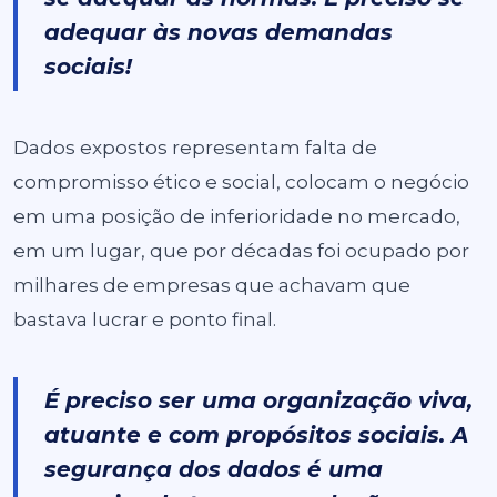
adequar às novas demandas
sociais!
Dados expostos representam falta de
compromisso ético e social, colocam o negócio
em uma posição de inferioridade no mercado,
em um lugar, que por décadas foi ocupado por
milhares de empresas que achavam que
bastava lucrar e ponto final.
É preciso ser uma organização viva,
atuante e com propósitos sociais. A
segurança dos dados é uma