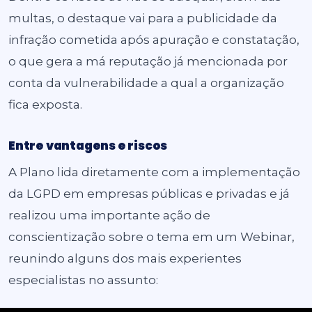
multas, o destaque vai para a publicidade da
infração cometida após apuração e constatação,
o que gera a má reputação já mencionada por
conta da vulnerabilidade a qual a organização
fica exposta.
Entre vantagens e riscos
A Plano lida diretamente com a implementação
da LGPD em empresas públicas e privadas e já
realizou uma importante ação de
conscientização sobre o tema em um Webinar,
reunindo alguns dos mais experientes
especialistas no assunto: