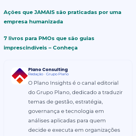
Ações que JAMAIS são praticadas por uma
empresa humanizada
7 livros para PMOs que são guias
imprescindíveis – Conheça
Plano Consulting
Redação · Grupo Plano
O Plano Insights é o canal editorial
do Grupo Plano, dedicado a traduzir
temas de gestão, estratégia,
governança e tecnologia em
análises aplicadas para quem
decide e executa em organizações