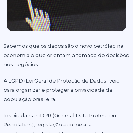
Sabemos que os dados são o novo petróleo na
economia e que orientam a tomada de decisões
nos negócios.
A LGPD (Lei Geral de Proteção de Dados) veio
para organizar e proteger a privacidade da
população brasileira.
Inspirada na GDPR (General Data Protection
Regulation), legislação europeia, a