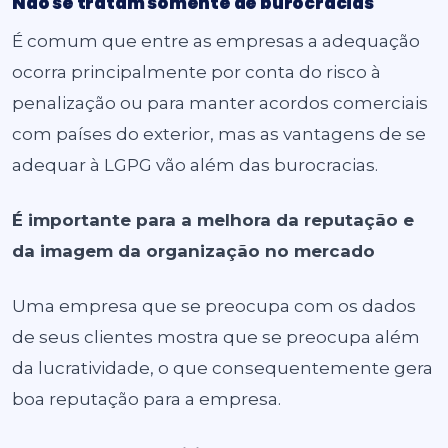
Não se tratam somente de burocracias
É comum que entre as empresas a adequação
ocorra principalmente por conta do risco à
penalização ou para manter acordos comerciais
com países do exterior, mas as vantagens de se
adequar à LGPG vão além das burocracias.
É importante para a melhora da reputação e
da imagem da organização no mercado
Uma empresa que se preocupa com os dados
de seus clientes mostra que se preocupa além
da lucratividade, o que consequentemente gera
boa reputação para a empresa.