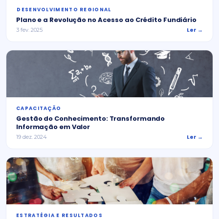
⁠DESENVOLVIMENTO REGIONAL
Plano e a Revolução no Acesso ao Crédito Fundiário
Ler →
3 fev. 2025
CAPACITAÇÃO
Gestão do Conhecimento: Transformando
Informação em Valor
Ler →
19 dez. 2024
ESTRATÉGIA E RESULTADOS