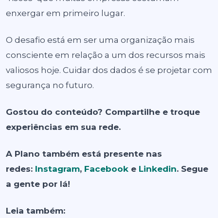
enxergar em primeiro lugar.
O desafio está em ser uma organização mais
consciente em relação a um dos recursos mais
valiosos hoje. Cuidar dos dados é se projetar com
segurança no futuro.
Gostou do conteúdo? Compartilhe e troque
experiências em sua rede.
A Plano também está presente nas
redes:
Instagram
,
Facebook
e
Linkedin
. Segue
a gente por lá!
Leia também: