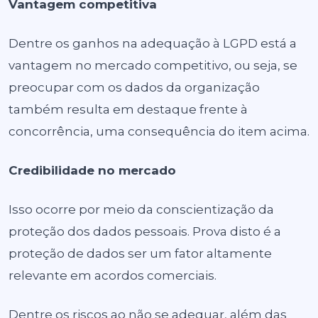
Vantagem competitiva
Dentre os ganhos na adequação à LGPD está a
vantagem no mercado competitivo, ou seja, se
preocupar com os dados da organização
também resulta em destaque frente à
concorrência, uma consequência do item acima.
Credibilidade no mercado
Isso ocorre por meio da conscientização da
proteção dos dados pessoais. Prova disto é a
proteção de dados ser um fator altamente
relevante em acordos comerciais.
Dentre os riscos ao não se adequar, além das