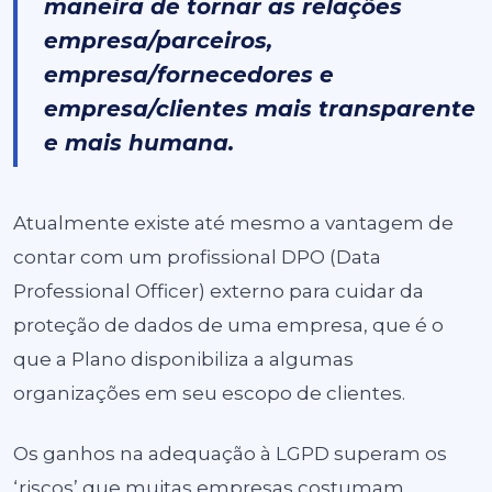
maneira de tornar as relações
empresa/parceiros,
empresa/fornecedores e
empresa/clientes mais transparente
e mais humana.
Atualmente existe até mesmo a vantagem de
contar com um profissional DPO (Data
Professional Officer) externo para cuidar da
proteção de dados de uma empresa, que é o
que a Plano disponibiliza a algumas
organizações em seu escopo de clientes.
Os ganhos na adequação à LGPD superam os
‘riscos’ que muitas empresas costumam