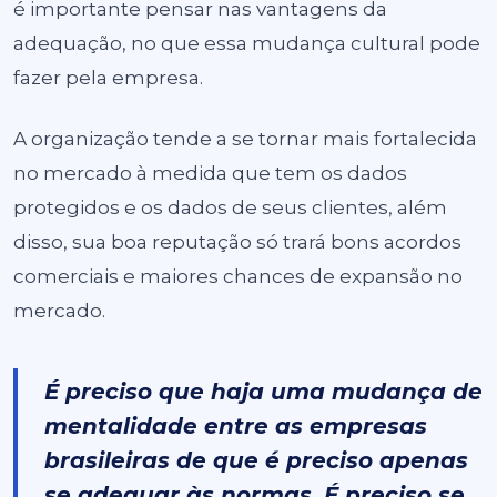
é importante pensar nas vantagens da
adequação, no que essa mudança cultural pode
fazer pela empresa.
A organização tende a se tornar mais fortalecida
no mercado à medida que tem os dados
protegidos e os dados de seus clientes, além
disso, sua boa reputação só trará bons acordos
comerciais e maiores chances de expansão no
mercado.
É preciso que haja uma mudança de
mentalidade entre as empresas
brasileiras de que é preciso apenas
se adequar às normas. É preciso se