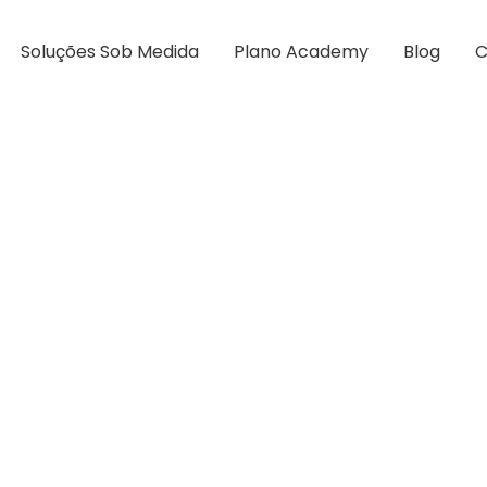
Soluções Sob Medida
Plano Academy
Blog
C