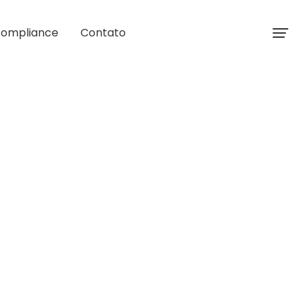
ompliance
Contato