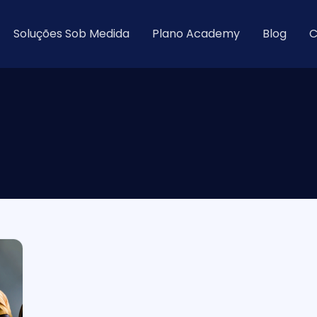
Soluções Sob Medida
Plano Academy
Blog
C