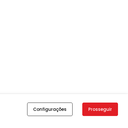
Configurações
Prosseguir