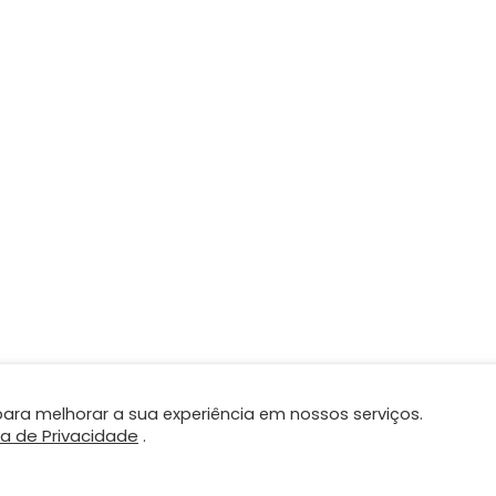
ara melhorar a sua experiência em nossos serviços.
ca de Privacidade
.