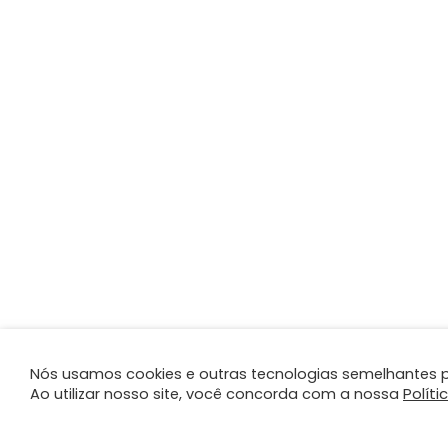
Nós usamos cookies e outras tecnologias semelhantes p
Políti
Ao utilizar nosso site, você concorda com a nossa