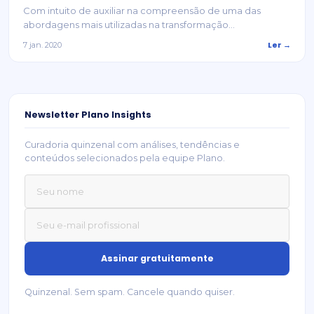
Com intuito de auxiliar na compreensão de uma das
abordagens mais utilizadas na transformação...
Ler →
7 jan. 2020
Newsletter Plano Insights
Curadoria quinzenal com análises, tendências e
conteúdos selecionados pela equipe Plano.
Quinzenal. Sem spam. Cancele quando quiser.