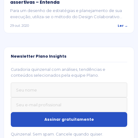
assertivas – Entenda
Para um desenho de estratégias e planejamento de sua
execução, utiliza-se o método do Design Colaborativo...
Ler →
29 out. 2020
Newsletter Plano Insights
Curadoria quinzenal com análises, tendências e
conteúdos selecionados pela equipe Plano.
Quinzenal. Sem spam. Cancele quando quiser.