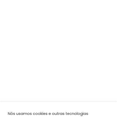
Nós usamos cookies e outras tecnologias