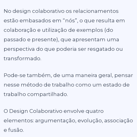
No
design colaborativo
os relacionamentos
estão embasados em “nós”, o que resulta em
colaboração e utilização de exemplos (do
passado e presente), que apresentam uma
perspectiva do que poderia ser resgatado ou
transformado.
Pode-se também, de uma maneira geral, pensar
nesse método de trabalho como um
estado de
trabalho compartilhado
.
O Design Colaborativo envolve quatro
elementos: argumentação, evolução, associação
e fusão.