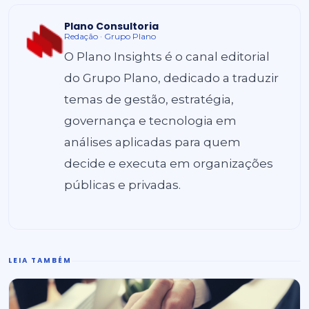
Plano Consultoria
Redação · Grupo Plano
O Plano Insights é o canal editorial
do Grupo Plano, dedicado a traduzir
temas de gestão, estratégia,
governança e tecnologia em
análises aplicadas para quem
decide e executa em organizações
públicas e privadas.
LEIA TAMBÉM