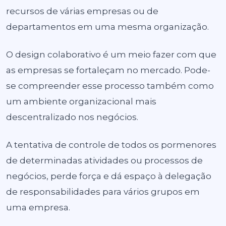
recursos de várias empresas ou de
departamentos em uma mesma organização.
O design colaborativo é um meio fazer com que
as empresas se fortaleçam no mercado. Pode-
se compreender esse processo também como
um ambiente organizacional mais
descentralizado nos negócios.
A tentativa de controle de todos os pormenores
de determinadas atividades ou processos de
negócios, perde força e dá espaço à delegação
de responsabilidades para vários grupos em
uma empresa.