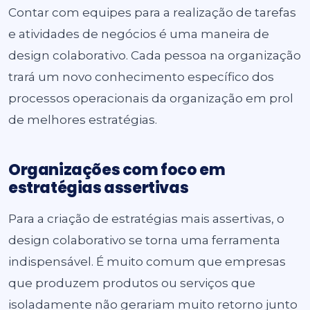
Contar com equipes para a realização de tarefas
e atividades de negócios é uma maneira de
design colaborativo. Cada pessoa na organização
trará um novo conhecimento específico dos
processos operacionais da organização em prol
de melhores estratégias.
Organizações com foco em
estratégias assertivas
Para a criação de estratégias mais assertivas, o
design colaborativo se torna uma ferramenta
indispensável. É muito comum que empresas
que produzem produtos ou serviços que
isoladamente não gerariam muito retorno junto