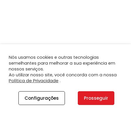
Nós usamos cookies e outras tecnologias
semelhantes para melhorar a sua experiência em
nossos serviços.
Ao utilizar nosso site, você concorda com a nossa
Política de Privacidade
.
Configurações
Prosseguir