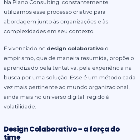
Na Plano Consulting, constantemente
utilizamos esse processo criativo para
abordagem junto às organizações e às
complexidades em seu contexto.
É vivenciado no
design colaborativo
o
empirismo, que de maneira resumida, propõe o
aprendizado pela tentativa, pela experiência na
busca por uma solução. Esse é um método cada
vez mais pertinente ao mundo organizacional,
ainda mais no universo digital, regido à
volatilidade.
Design Colaborativo – a força do
time