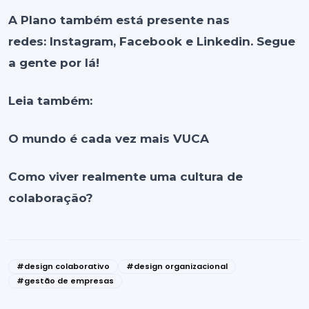
A Plano também está presente nas
redes:
Instagram
,
Facebook
e
Linkedin
. Segue
a gente por lá!
Leia também:
O mundo é cada vez mais VUCA
Como viver realmente uma cultura de
colaboração?
#design colaborativo
#design organizacional
#gestão de empresas