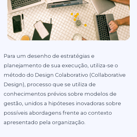
Para um desenho de estratégias e
planejamento de sua execução, utiliza-se o
método do Design Colaborativo (Collaborative
Design), processo que se utiliza de
conhecimentos prévios sobre modelos de
gestão, unidos a hipóteses inovadoras sobre
possíveis abordagens frente ao contexto
apresentado pela organização.