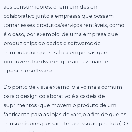
aos consumidores, criem um design
colaborativo junto a empresas que possam
tornar esses produtos/serviços rentáveis, como
é o caso, por exemplo, de uma empresa que
produz chips de dados e softwares de
computador que se alia a empresas que
produzem hardwares que armazenam e
operam o software.
Do ponto de vista externo, o alvo mais comum
para o design colaborativo é a cadeia de
suprimentos (que movem o produto de um
fabricante para as lojas de varejo a fim de que os
consumidores possam ter acesso ao produto). O