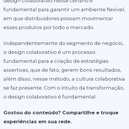
design colaborativo nesse cenário é
fundamental para garantir um ambiente flexível,
em que distribuidores possam movimentar
esses produtos por todo o mercado.
Independentemente do segmento de negócio,
o design colaborativo é um processo
fundamental para a criação de estratégias
assertivas, que de fato, gerem bons resultados,
além disso, nesse método, a cultura colaborativa
se faz presente. Com o intuito da transformação,
o design colaborativo é fundamental.
Gostou do conteúdo? Compartilhe e troque
experiências em sua rede.