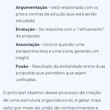
Argumentação
– está relacionada com os
prós e contras da solução que está sendo
estudada;
Evolução
– Se relaciona com o “refinamento”
da proposta;
Associação
– Ocorre quando uma
perspectiva leva a uma outra, gerando um
insight;
Fusão
– Resultado da similaridade entre duas
propostas que permitem que sejam
unificadas.
O principal objetivo desse processo de criação
de uma estrutura organizacional, é gerar mais
valor por meio da união de conhecimentos e