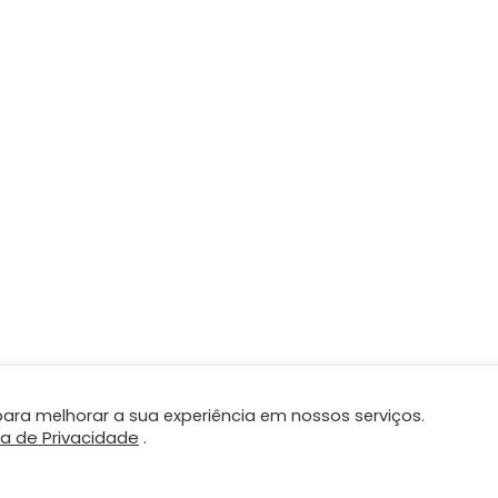
ara melhorar a sua experiência em nossos serviços.
ca de Privacidade
.