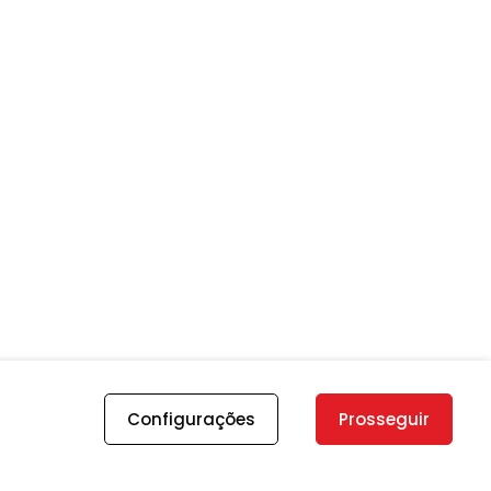
Configurações
Prosseguir