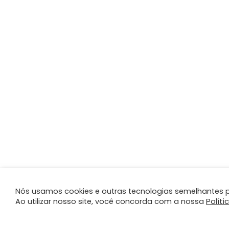
Nós usamos cookies e outras tecnologias semelhantes p
Políti
Ao utilizar nosso site, você concorda com a nossa