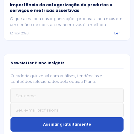
Importância da categorização de produtos e
serviços e métricas assertivas
O que a maioria das organizações procura, ainda mais em
um cenário de constantes incertezas é a melhora...
Ler →
12 nov. 2020
Newsletter Plano Insights
Curadoria quinzenal com análises, tendências e
conteúdos selecionados pela equipe Plano.