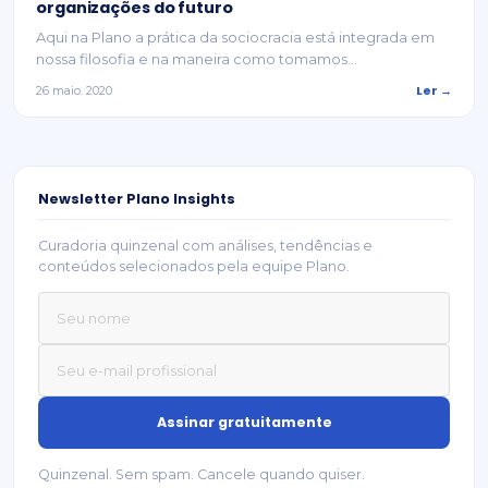
organizações do futuro
Aqui na Plano a prática da sociocracia está integrada em
nossa filosofia e na maneira como tomamos...
Ler →
26 maio. 2020
Newsletter Plano Insights
Curadoria quinzenal com análises, tendências e
conteúdos selecionados pela equipe Plano.
Quinzenal. Sem spam. Cancele quando quiser.