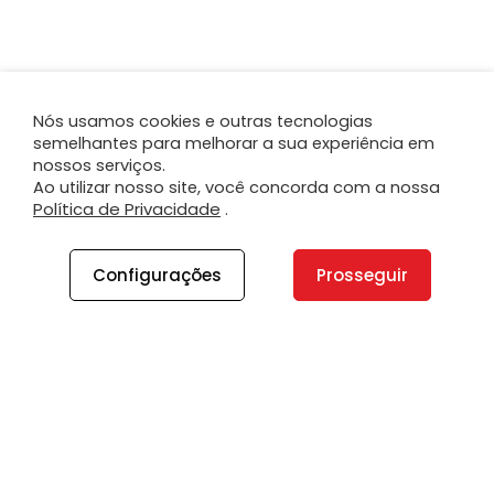
Nós usamos cookies e outras tecnologias
semelhantes para melhorar a sua experiência em
nossos serviços.
Ao utilizar nosso site, você concorda com a nossa
Política de Privacidade
.
Configurações
Prosseguir
A PLANO
A Plano
Contato