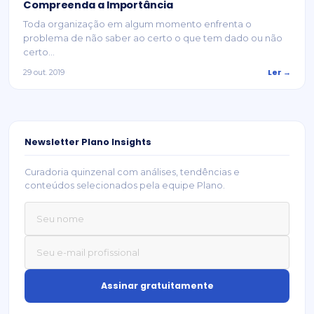
Compreenda a Importância
Toda organização em algum momento enfrenta o
problema de não saber ao certo o que tem dado ou não
certo...
Ler →
29 out. 2019
Newsletter Plano Insights
Curadoria quinzenal com análises, tendências e
conteúdos selecionados pela equipe Plano.