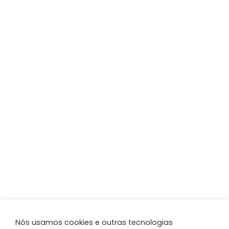
Nós usamos cookies e outras tecnologias