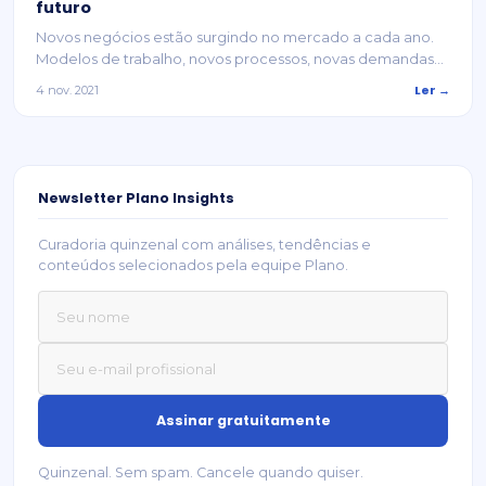
futuro
Novos negócios estão surgindo no mercado a cada ano.
Modelos de trabalho, novos processos, novas demandas...
Ler →
4 nov. 2021
Newsletter Plano Insights
Curadoria quinzenal com análises, tendências e
conteúdos selecionados pela equipe Plano.
Quinzenal. Sem spam. Cancele quando quiser.