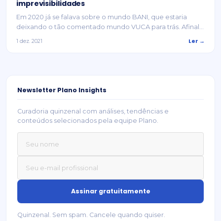
imprevisibilidades
Em 2020 já se falava sobre o mundo BANI, que estaria
deixando o tão comentado mundo VUCA para trás. Afinal...
Ler →
1 dez. 2021
Newsletter Plano Insights
Curadoria quinzenal com análises, tendências e
conteúdos selecionados pela equipe Plano.
Quinzenal. Sem spam. Cancele quando quiser.