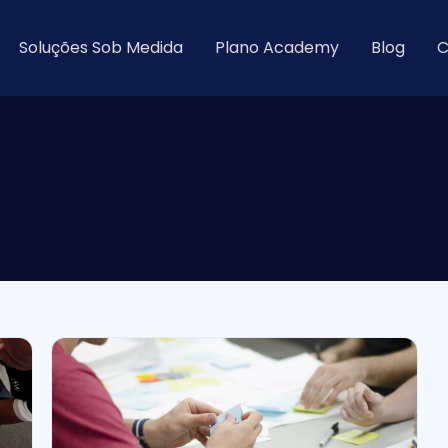
Soluções Sob Medida
Plano Academy
Blog
C