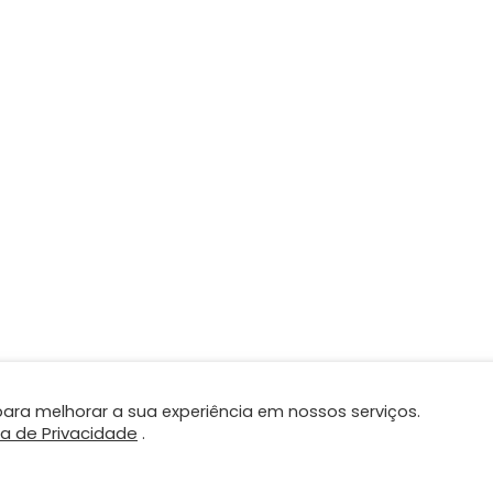
ara melhorar a sua experiência em nossos serviços.
ca de Privacidade
.