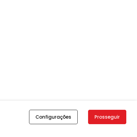
Configurações
Prosseguir