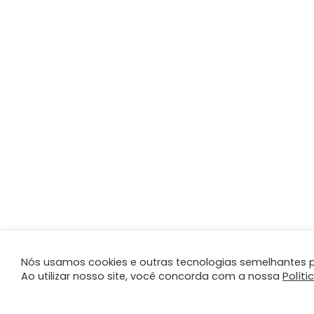
Nós usamos cookies e outras tecnologias semelhantes p
Políti
Ao utilizar nosso site, você concorda com a nossa