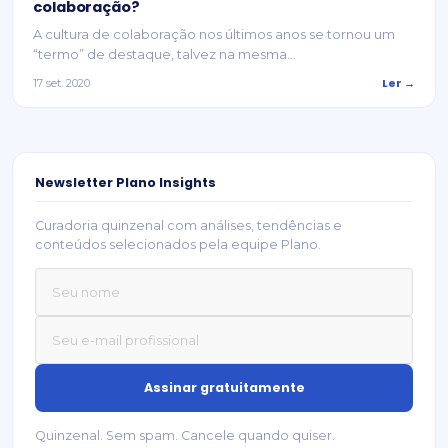
colaboração?
A cultura de colaboração nos últimos anos se tornou um
“termo” de destaque, talvez na mesma...
Ler →
17 set. 2020
Newsletter Plano Insights
Curadoria quinzenal com análises, tendências e
conteúdos selecionados pela equipe Plano.
Quinzenal. Sem spam. Cancele quando quiser.