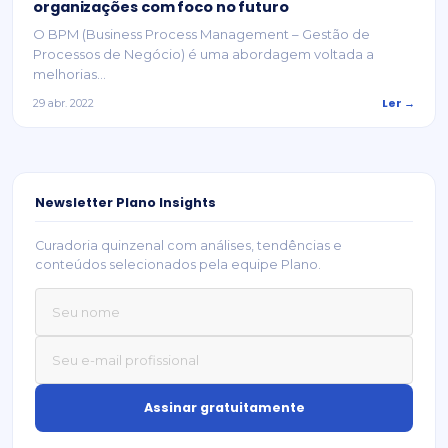
organizações com foco no futuro
O BPM (Business Process Management – Gestão de
Processos de Negócio) é uma abordagem voltada a
melhorias...
Ler →
29 abr. 2022
Newsletter Plano Insights
Curadoria quinzenal com análises, tendências e
conteúdos selecionados pela equipe Plano.