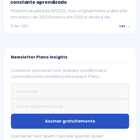
constante aprendizado
*matéria atualizada 15/02/22, mas originalmente publicada
em março de 2021 Estamos em 2022 e ainda é de...
Ler →
15 fev. 2022
Newsletter Plano Insights
Curadoria quinzenal com análises, tendências e
conteúdos selecionados pela equipe Plano.
Quinzenal. Sem spam. Cancele quando quiser.