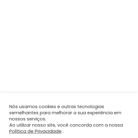
Nós usamos cookies e outras tecnologias
semelhantes para melhorar a sua experiência em
nossos serviços.
Ao utilizar nosso site, você concorda com a nossa
Política de Privacidade
.