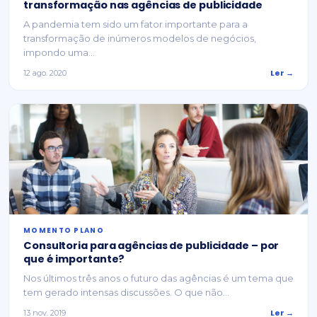
transformação nas agências de publicidade
A pandemia tem sido um fator importante para a
transformação de inúmeros modelos de negócios,
impondo uma...
Ler →
12 ago. 2020
MOMENTO PLANO
Consultoria para agências de publicidade – por
que é importante?
Nos últimos três anos o futuro das agências é um tema que
tem gerado intensas discussões. O que não...
Ler →
13 nov. 2019