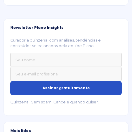
Newsletter Plano Insights
Curadoria quinzenal com análises, tendências e
conteúdos selecionados pela equipe Plano.
Quinzenal. Sem spam. Cancele quando quiser.
Mais lidos