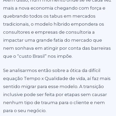
Além disso, num momento onde se vê cada vez
mais a nova economia chegando com força e
quebrando todos os tabus em mercados
tradicionais, o modelo híbrido empondera os
consultores e empresas de consultoria a
impactar uma grande fatia do mercado que
nem sonhava em atingir por conta das barreiras
que o “custo Brasil” nos impõe.
Se analisarmos então sobre a ótica da difícil
equação Tempo x Qualidade de vida, aí faz mais
sentido migrar para esse modelo. A transição
inclusive pode ser feita por etapas sem causar
nenhum tipo de trauma para o cliente e nem
para o seu negócio.