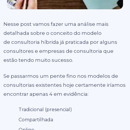
Nesse post vamos fazer uma análise mais
detalhada sobre o conceito do modelo
de consultoria híbrida já praticada por alguns
consultores e empresas de consultoria que
estão tendo muito sucesso.
Se passarmos um pente fino nos modelos de
consultorias existentes hoje certamente iríamos
encontrar apenas 4 em evidência:
Tradicional (presencial)
Compartilhada
Online