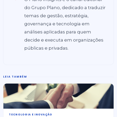
do Grupo Plano, dedicado a traduzir
temas de gestão, estratégia,
governança e tecnologia em
análises aplicadas para quem
decide e executa em organizações
públicas e privadas.
LEIA TAMBÉM
⁠TECNOLOGIA E INOVAÇÃO