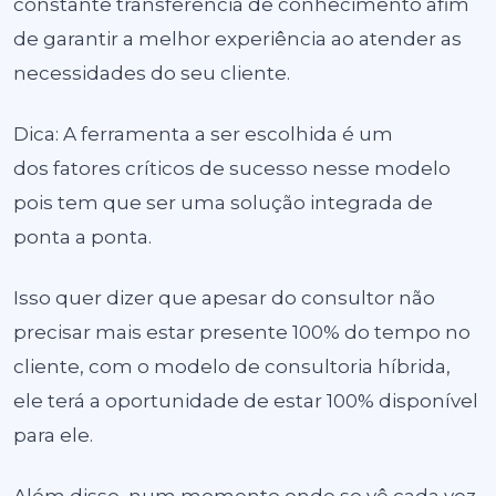
constante transferência de conhecimento afim
de garantir a melhor experiência ao atender as
necessidades do seu cliente.
Dica: A ferramenta a ser escolhida é um
dos fatores críticos de sucesso nesse modelo
pois tem que ser uma solução integrada de
ponta a ponta.
Isso quer dizer que apesar do consultor não
precisar mais estar presente 100% do tempo no
cliente, com o modelo de consultoria híbrida,
ele terá a oportunidade de estar 100% disponível
para ele.