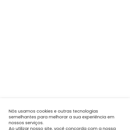
Nós usamos cookies e outras tecnologias
semelhantes para melhorar a sua experiência em
nossos serviços.
Ao utilizar nosso site, você concorda com a nossa