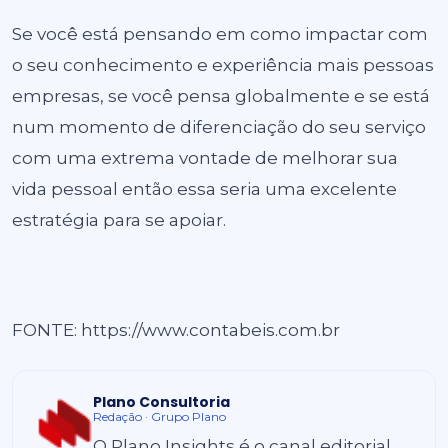
Se você está pensando em como impactar com
o seu conhecimento e experiência mais pessoas
empresas, se você pensa globalmente e se está
num momento de diferenciação do seu serviço
com uma extrema vontade de melhorar sua
vida pessoal então essa seria uma excelente
estratégia para se apoiar.
FONTE: https://www.contabeis.com.br
Plano Consultoria
Redação · Grupo Plano
O Plano Insights é o canal editorial