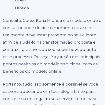
Híbrida
Conceito: Consultoria Híbrida é o modelo onde o
consultor pode decidir o momento que ele
realmente deve estar presente no seu cliente
afim de ajudá-lo na transformação proposta e
conduzi-lo, através do seu know-how, durante
esse processo. Ou seja, é a junção dos principais
pontos positivos do modelo tradicional com os
benefícios do modelo online.
Portanto, tudo isso somente é possível se você
estiver se apoiando em tecnologia tanto para
controle na entrega do seu serviço como para