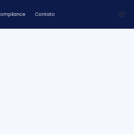
ompliance
Contato