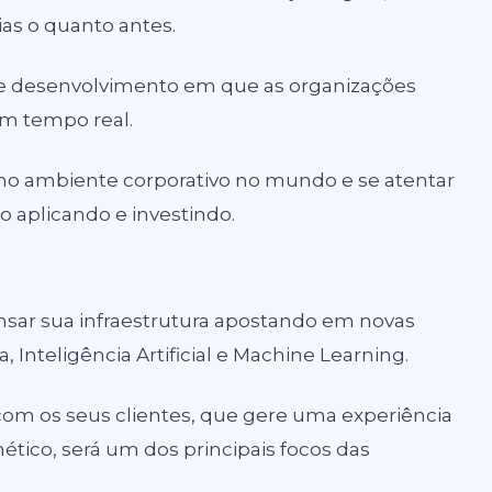
ias o quanto antes.
 desenvolvimento em que as organizações
m tempo real.
no ambiente corporativo no mundo e se atentar
o aplicando e investindo.
ar sua infraestrutura apostando em novas
Inteligência Artificial e Machine Learning.
om os seus clientes, que gere uma experiência
nético, será um dos principais focos das