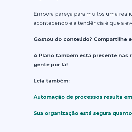
Embora pareça para muitos uma realid
acontecendo e a tendência é que a ev
Gostou do conteúdo? Compartilhe e 
A Plano também está presente nas 
gente por lá!
Leia também:
Automação de processos resulta em 
Sua organização está segura quanto 