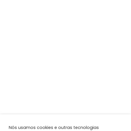
Nós usamos cookies e outras tecnologias