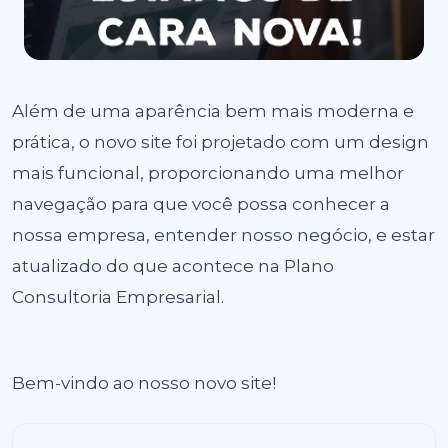
Além de uma aparência bem mais moderna e
prática, o novo site foi projetado com um design
mais funcional, proporcionando uma melhor
navegação para que você possa conhecer a
nossa empresa, entender nosso negócio, e estar
atualizado do que acontece na Plano
Consultoria Empresarial.
Bem-vindo ao nosso novo site!