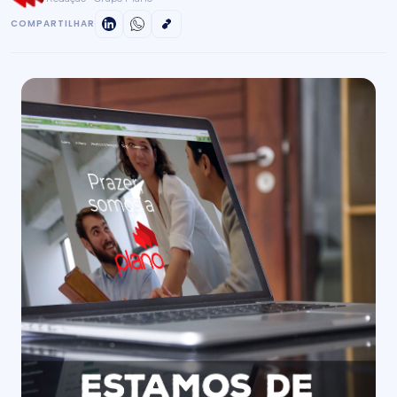
COMPARTILHAR