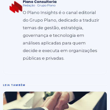
Plano Consultoria
Redação · Grupo Plano
O Plano Insights é o canal editorial
do Grupo Plano, dedicado a traduzir
temas de gestão, estratégia,
governança e tecnologia em
análises aplicadas para quem
decide e executa em organizações
públicas e privadas.
LEIA TAMBÉM