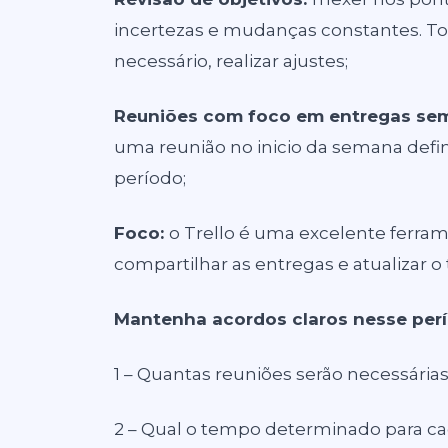
incertezas e mudanças constantes. T
necessário, realizar ajustes;
Reuniões com foco em entregas se
uma reunião no inicio da semana defi
período;
Foco:
o Trello é uma excelente ferram
compartilhar as entregas e atualizar 
Mantenha acordos claros nesse perí
1 – Quantas reuniões serão necessária
2 – Qual o tempo determinado para ca