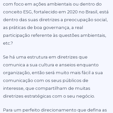
com foco em ações ambientais ou dentro do
conceito ESG, fortalecido em 2020 no Brasil, está
dentro das suas diretrizes a preocupação social,
as práticas de boa governança, a real
participação referente às questões ambientais,
etc.?
Se há uma estrutura em diretrizes que
comunica a sua cultura e anseios enquanto
organização, então será muito mais fácil a sua
comunicação com os seus públicos de
interesse, que compartilham de muitas
diretrizes estratégicas com o seu negócio.
Para um perfeito direcionamento que defina as