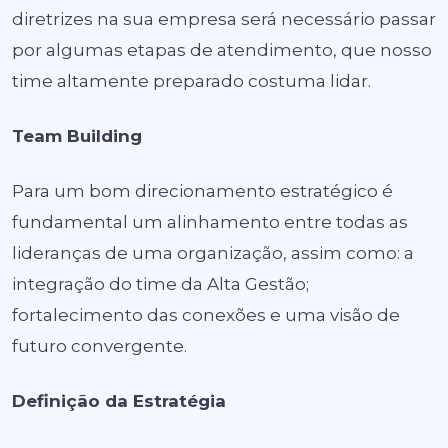
diretrizes na sua empresa será necessário passar
por algumas etapas de atendimento, que nosso
time altamente preparado costuma lidar.
Team Building
Para um bom direcionamento estratégico é
fundamental um alinhamento entre todas as
lideranças de uma organização, assim como: a
integração do time da Alta Gestão;
fortalecimento das conexões e uma visão de
futuro convergente.
Definição da Estratégia