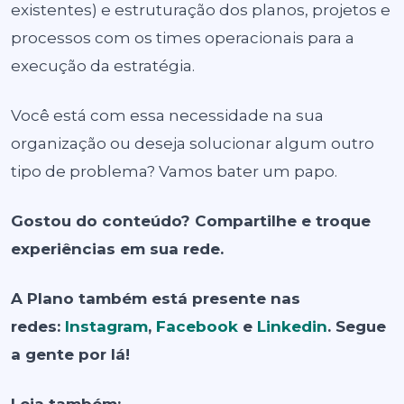
existentes) e estruturação dos planos, projetos e
processos com os times operacionais para a
execução da estratégia.
Você está com essa necessidade na sua
organização ou deseja solucionar algum outro
tipo de problema? Vamos bater um papo.
Gostou do conteúdo? Compartilhe e troque
experiências em sua rede.
A Plano também está presente nas
redes:
Instagram
,
Facebook
e
Linkedin
. Segue
a gente por lá!