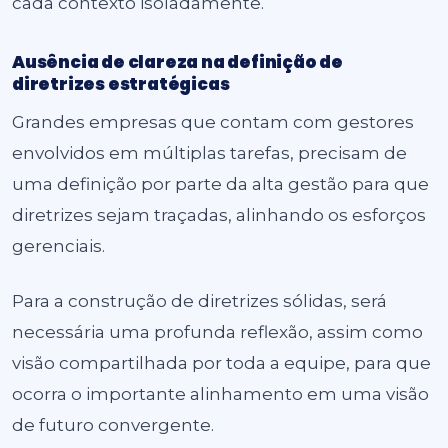
cada contexto isoladamente.
Ausência de clareza na definição de
diretrizes estratégicas
Grandes empresas que contam com gestores
envolvidos em múltiplas tarefas, precisam de
uma definição por parte da alta gestão para que
diretrizes sejam traçadas, alinhando os esforços
gerenciais.
Para a construção de diretrizes sólidas, será
necessária uma profunda reflexão, assim como
visão compartilhada por toda a equipe, para que
ocorra o importante alinhamento em uma visão
de futuro convergente.