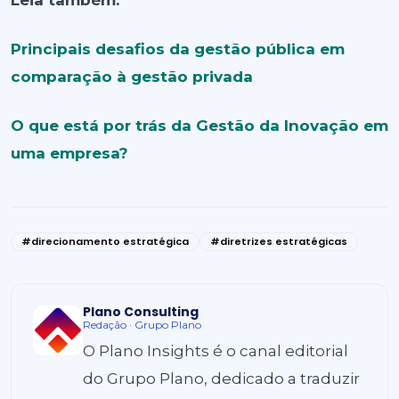
Leia também:
Principais desafios da gestão pública em
comparação à gestão privada
O que está por trás da Gestão da Inovação em
uma empresa?
#direcionamento estratégica
#diretrizes estratégicas
Plano Consulting
Redação · Grupo Plano
O Plano Insights é o canal editorial
do Grupo Plano, dedicado a traduzir