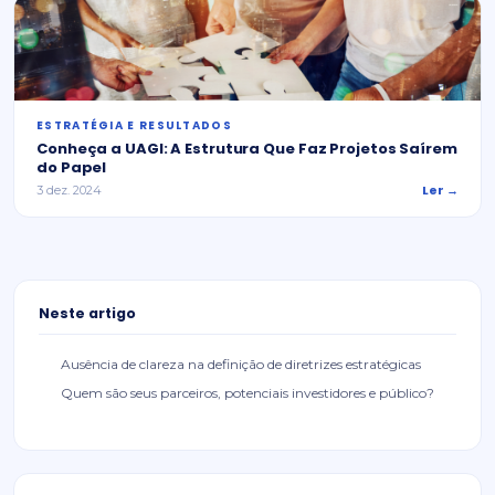
ESTRATÉGIA E RESULTADOS
Conheça a UAGI: A Estrutura Que Faz Projetos Saírem
do Papel
Ler →
3 dez. 2024
Neste artigo
Ausência de clareza na definição de diretrizes estratégicas
Quem são seus parceiros, potenciais investidores e público?