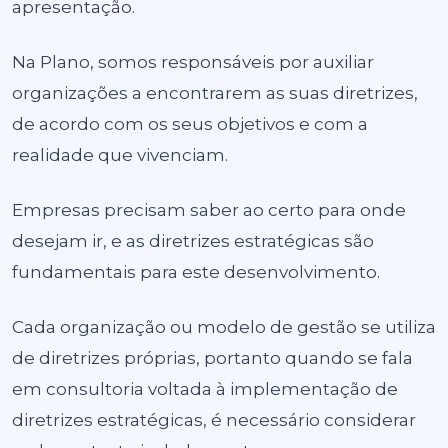
apresentação.
Na Plano, somos responsáveis por auxiliar
organizações a encontrarem as suas diretrizes,
de acordo com os seus objetivos e com a
realidade que vivenciam.
Empresas precisam saber ao certo para onde
desejam ir, e as diretrizes estratégicas são
fundamentais para este desenvolvimento.
Cada organização ou modelo de gestão se utiliza
de diretrizes próprias, portanto quando se fala
em consultoria voltada à implementação de
diretrizes estratégicas, é necessário considerar