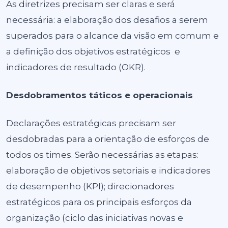
As diretrizes precisam ser claras e será
necessária: a elaboração dos desafios a serem
superados para o alcance da visão em comum e
a definição dos objetivos estratégicos e
indicadores de resultado (OKR).
Desdobramentos táticos e operacionais
Declarações estratégicas precisam ser
desdobradas para a orientação de esforços de
todos os times. Serão necessárias as etapas:
elaboração de objetivos setoriais e indicadores
de desempenho (KPI); direcionadores
estratégicos para os principais esforços da
organização (ciclo das iniciativas novas e