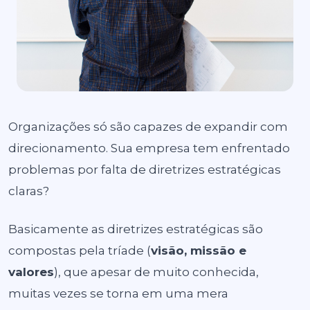
Organizações só são capazes de expandir com
direcionamento. Sua empresa tem enfrentado
problemas por falta de diretrizes estratégicas
claras?
Basicamente as diretrizes estratégicas são
compostas pela tríade (
visão, missão e
valores
), que apesar de muito conhecida,
muitas vezes se torna em uma mera