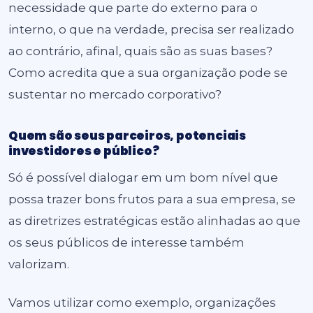
necessidade que parte do externo para o
interno, o que na verdade, precisa ser realizado
ao contrário, afinal, quais são as suas bases?
Como acredita que a sua organização pode se
sustentar no mercado corporativo?
Quem são seus parceiros, potenciais
investidores e público?
Só é possível dialogar em um bom nível que
possa trazer bons frutos para a sua empresa, se
as diretrizes estratégicas estão alinhadas ao que
os seus públicos de interesse também
valorizam.
Vamos utilizar como exemplo, organizações