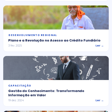
⁠DESENVOLVIMENTO REGIONAL
Plano e a Revolução no Acesso ao Crédito Fundiário
Ler →
3 fev. 2025
CAPACITAÇÃO
Gestão do Conhecimento: Transformando
Informação em Valor
Ler →
19 dez. 2024