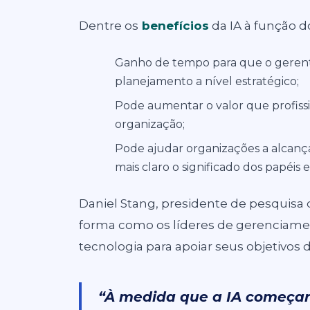
Dentre os
benefícios
da IA à função d
Ganho de tempo para que o gerent
planejamento a nível estratégico;
Pode aumentar o valor que profiss
organização;
Pode ajudar organizações a alcanç
mais claro o significado dos papéis 
Daniel Stang, presidente de pesquisa d
forma como os líderes de gerenciament
tecnologia para apoiar seus objetivos 
“À medida que a IA começar