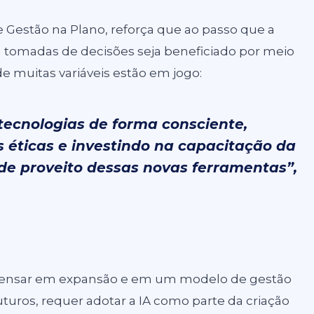
de Gestão na Plano, reforça que ao passo que a
a tomadas de decisões seja beneficiado por meio
 muitas variáveis estão em jogo:
tecnologias de forma consciente,
 éticas e investindo na capacitação da
de proveito dessas novas ferramentas”,
pensar em expansão e em um modelo de gestão
futuros, requer adotar a IA como parte da criação