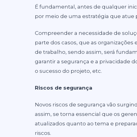
É fundamental, antes de qualquer inic
por meio de uma estratégia que atue p
Compreender a necessidade de soluçõ
parte dos casos, que as organizações 
de trabalho, sendo assim, será fundam
garantir a segurança e a privacidade 
o sucesso do projeto, etc.
Riscos de segurança
Novos riscos de segurança vão surgin
assim, se torna essencial que os geren
atualizados quanto ao tema e prepara
riscos.