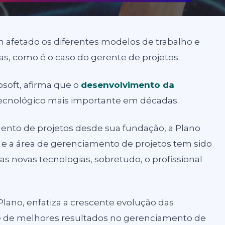
têm afetado os diferentes modelos de trabalho e
eas, como é o caso do gerente de projetos.
osoft, afirma que o
desenvolvimento da
 tecnológico mais importante em décadas.
ento de projetos desde sua fundação, a Plano
 a área de gerenciamento de projetos tem sido
 novas tecnologias, sobretudo, o profissional
Plano, enfatiza a crescente evolução das
ce de melhores resultados no gerenciamento de