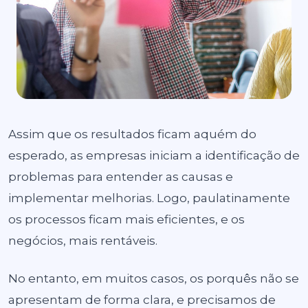
Assim que os resultados ficam aquém do
esperado, as empresas iniciam a identificação de
problemas para entender as causas e
implementar melhorias. Logo, paulatinamente
os processos ficam mais eficientes, e os
negócios, mais rentáveis.
No entanto, em muitos casos, os porquês não se
apresentam de forma clara, e precisamos de