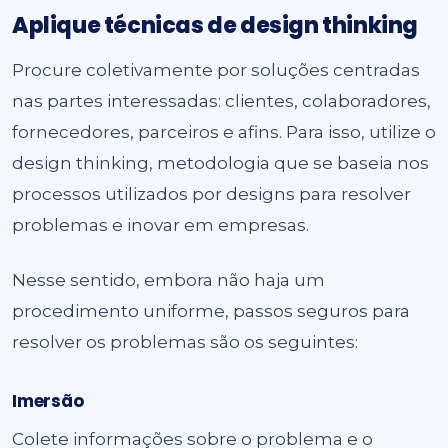
Aplique técnicas de design thinking
Procure coletivamente por soluções centradas
nas partes interessadas: clientes,
colaboradores
,
fornecedores, parceiros e afins. Para isso, utilize o
design thinking,
metodologia que se baseia nos
processos utilizados por designs para resolver
problemas e inovar em empresas.
Nesse sentido, embora não haja um
procedimento uniforme, passos seguros para
resolver os problemas são os seguintes:
Imersão
Colete informações sobre o problema e o