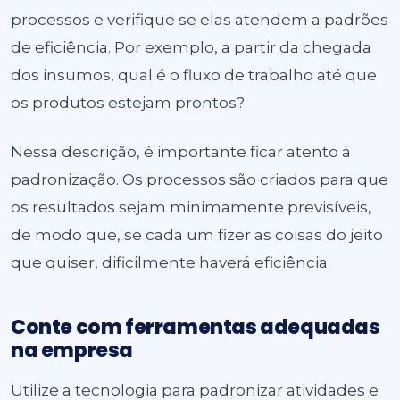
processos e verifique se elas atendem a padrões
de eficiência. Por exemplo, a partir da chegada
dos insumos, qual é o fluxo de trabalho até que
os produtos estejam prontos?
Nessa descrição, é importante ficar atento à
padronização. Os processos são criados para que
os resultados sejam minimamente previsíveis,
de modo que, se cada um fizer as coisas do jeito
que quiser, dificilmente haverá eficiência.
Conte com ferramentas adequadas
na empresa
Utilize a tecnologia para padronizar atividades e