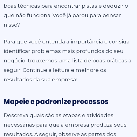
boas técnicas para encontrar pistas e deduzir o
que não funciona. Você já parou para pensar
nisso?
Para que você entenda a importância e consiga
identificar problemas mais profundos do seu
negócio, trouxemos uma lista de boas práticas a
seguir. Continue a leitura e melhore os
resultados da sua empresa!
Mapeie e padronize processos
Descreva quais são as etapas e atividades
necessárias para que a empresa produza seus
resultados. A seguir, observe as partes dos