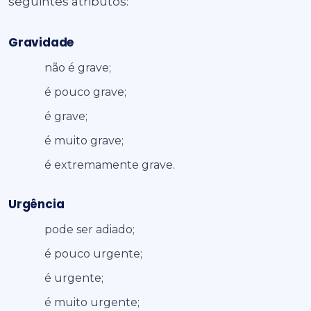
seguintes atributos:
Gravidade
não é grave;
é pouco grave;
é grave;
é muito grave;
é extremamente grave.
Urgência
pode ser adiado;
é pouco urgente;
é urgente;
é muito urgente;