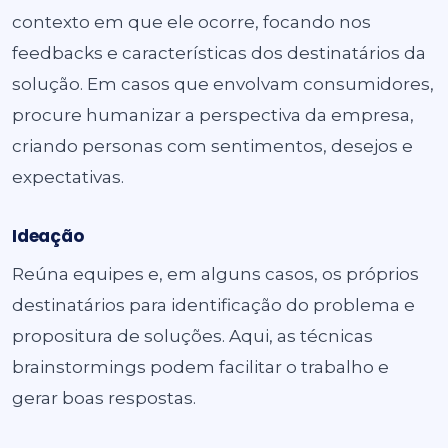
contexto em que ele ocorre, focando nos
feedbacks e características dos destinatários da
solução. Em casos que envolvam consumidores,
procure humanizar a perspectiva da empresa,
criando
personas
com sentimentos, desejos e
expectativas.
Ideação
Reúna equipes e, em alguns casos, os próprios
destinatários para identificação do problema e
propositura de soluções. Aqui, as técnicas
brainstormings
podem facilitar o trabalho e
gerar boas respostas.