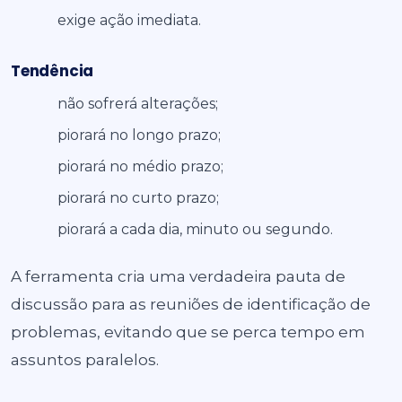
exige ação imediata.
Tendência
não sofrerá alterações;
piorará no longo prazo;
piorará no médio prazo;
piorará no curto prazo;
piorará a cada dia, minuto ou segundo.
A ferramenta cria uma verdadeira pauta de
discussão para as reuniões de identificação de
problemas, evitando que se perca tempo em
assuntos paralelos.