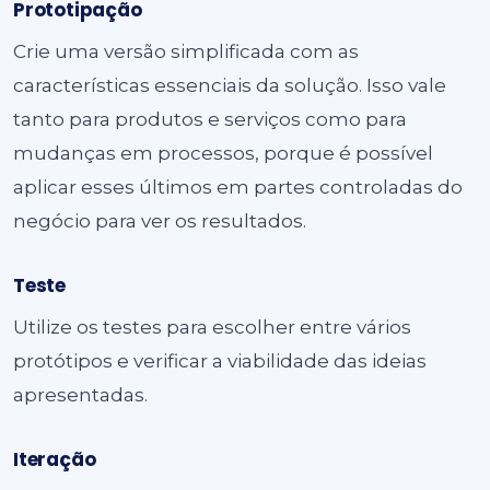
Prototipação
Crie uma versão simplificada com as
características essenciais da solução. Isso vale
tanto para produtos e serviços como para
mudanças em processos, porque é possível
aplicar esses últimos em partes controladas do
negócio para ver os resultados.
Teste
Utilize os testes para escolher entre vários
protótipos e verificar a viabilidade das ideias
apresentadas.
Iteração