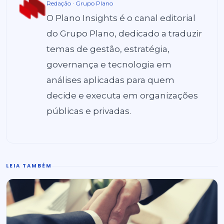
Redação · Grupo Plano
O Plano Insights é o canal editorial
do Grupo Plano, dedicado a traduzir
temas de gestão, estratégia,
governança e tecnologia em
análises aplicadas para quem
decide e executa em organizações
públicas e privadas.
LEIA TAMBÉM