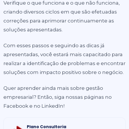
Verifique o que funciona e o que não funciona,
criando diversos ciclos em que são efetuadas
correções para aprimorar continuamente as
soluções apresentadas.
Com esses passos e seguindo as dicas já
apresentadas, você estará mais capacitado para
realizar a identificação de problemas e encontrar
soluções com impacto positivo sobre o negócio.
Quer aprender ainda mais sobre gestão
empresarial? Então, siga nossas páginas no
Facebook
e no
LinkedIn
!
Plano Consultoria