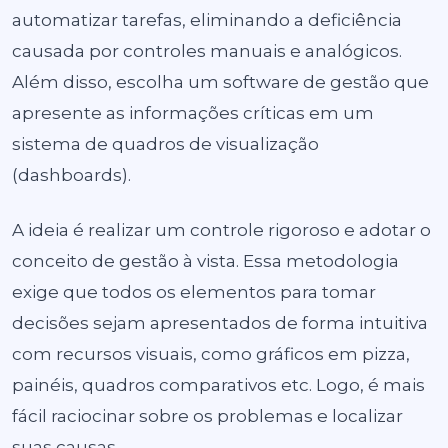
automatizar tarefas
, eliminando a deficiência
causada por controles manuais e analógicos.
Além disso, escolha um software de gestão que
apresente as informações críticas em um
sistema de quadros de visualização
(dashboards).
A ideia é realizar um controle rigoroso e adotar o
conceito de gestão à vista. Essa metodologia
exige que todos os elementos para tomar
decisões sejam apresentados de forma intuitiva
com recursos visuais, como gráficos em pizza,
painéis, quadros comparativos etc. Logo, é mais
fácil raciocinar sobre os problemas e localizar
suas causas.