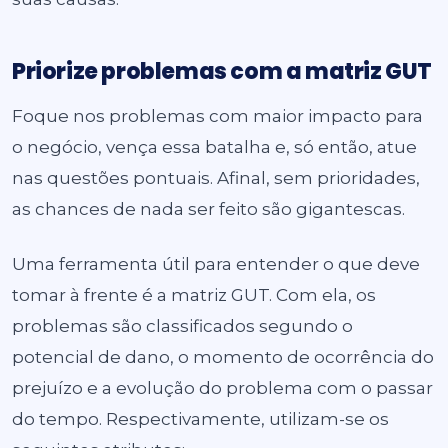
Priorize problemas com a matriz GUT
Foque nos problemas com maior impacto para
o negócio, vença essa batalha e, só então, atue
nas questões pontuais. Afinal, sem prioridades,
as chances de nada ser feito são gigantescas.
Uma ferramenta útil para entender o que deve
tomar à frente é a matriz GUT. Com ela, os
problemas são classificados segundo o
potencial de dano, o momento de ocorrência do
prejuízo e a evolução do problema com o passar
do tempo. Respectivamente, utilizam-se os