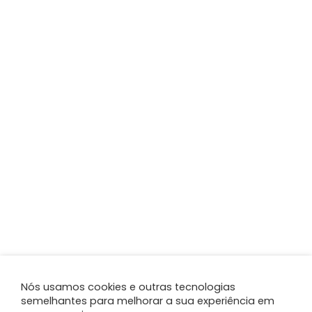
Nós usamos cookies e outras tecnologias
semelhantes para melhorar a sua experiência em