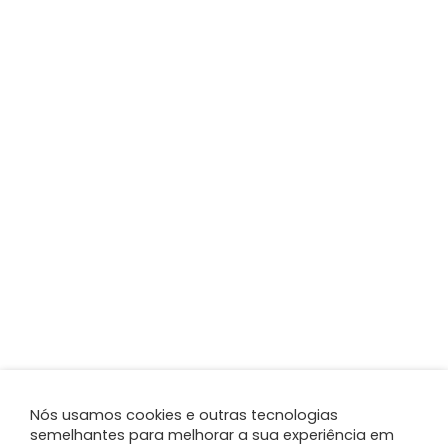
Nós usamos cookies e outras tecnologias
semelhantes para melhorar a sua experiência em