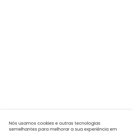
Nós usamos cookies e outras tecnologias
semelhantes para melhorar a sua experiência em