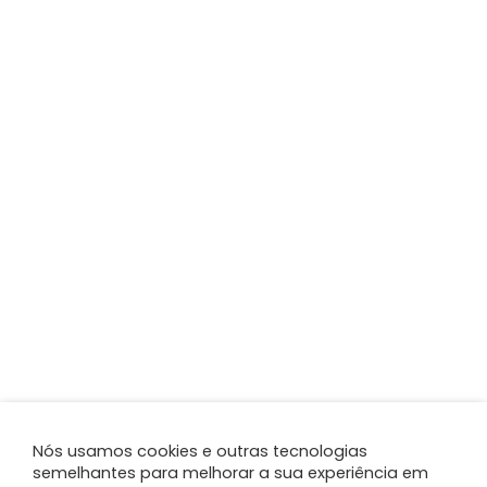
Nós usamos cookies e outras tecnologias
semelhantes para melhorar a sua experiência em