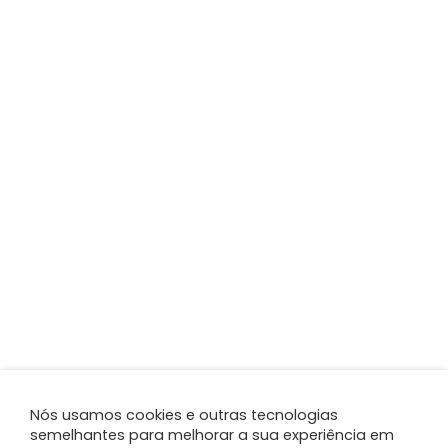
Nós usamos cookies e outras tecnologias
semelhantes para melhorar a sua experiência em