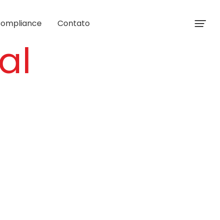
ompliance
Contato
al