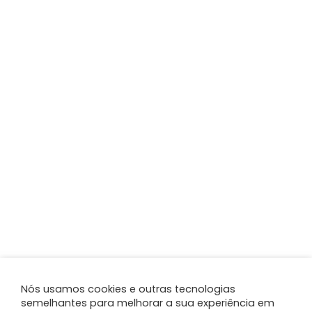
Nós usamos cookies e outras tecnologias
semelhantes para melhorar a sua experiência em