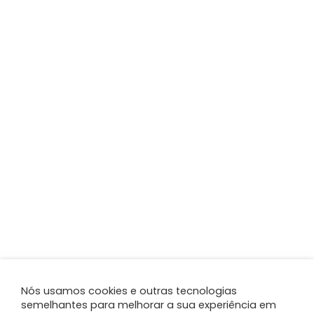
Nós usamos cookies e outras tecnologias
semelhantes para melhorar a sua experiência em