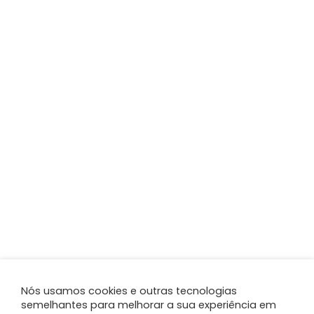
Nós usamos cookies e outras tecnologias
semelhantes para melhorar a sua experiência em