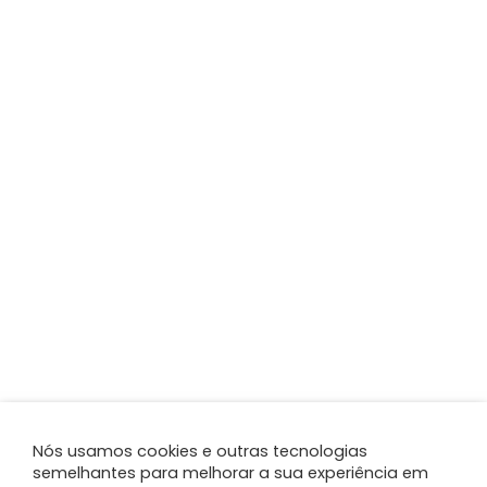
Nós usamos cookies e outras tecnologias
semelhantes para melhorar a sua experiência em