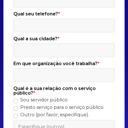
Qual seu telefone?
*
Qual a sua cidade?
*
Em que organização você trabalha?
*
Qual é a sua relação com o serviço
público?
*
Sou servidor público.
Presto serviço para o serviço público.
Outro (por favor, especifique).