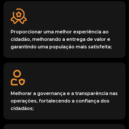
Proporcionar uma melhor experiência ao
cidadão, melhorando a entrega de valor e
garantindo uma população mais satisfeita;
Melhorar a governança e a transparência nas
operações, fortalecendo a confiança dos
cidadãos;