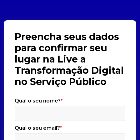
Preencha seus dados
para confirmar seu
lugar na Live a
Transformação Digital
no Serviço Público
Qual o seu nome?
*
Qual o seu email?
*