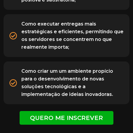
Como executar entregas mais
estratégicas e eficientes, permitindo que
os servidores se concentrem no que
realmente importa;
Como criar um um ambiente propício
para o desenvolvimento de novas
soluções tecnológicas e a
implementação de ideias inovadoras.
QUERO ME INSCREVER