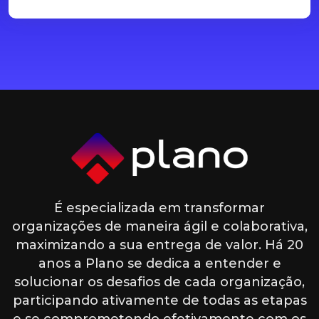
É especializada em transformar
organizações de maneira ágil e colaborativa,
maximizando a sua entrega de valor. Há 20
anos a Plano se dedica a entender e
solucionar os desafios de cada organização,
participando ativamente de todas as etapas