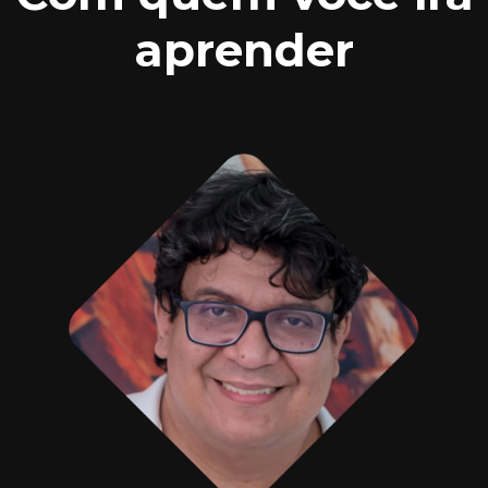
aprender