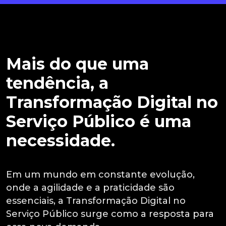
Mais do que uma
tendência, a
Transformação Digital no
Serviço Público é uma
necessidade.
Em um mundo em constante evolução,
onde a agilidade e a praticidade são
essenciais, a Transformação Digital no
Serviço Público surge como a resposta para