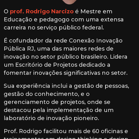
O
prof. Rodrigo Narcizo
é Mestre em
Educação e pedagogo com uma extensa
carreira no serviço público federal.
É cofundador da rede Conexão Inovação
Pública RJ, uma das maiores redes de
inovação no setor público brasileiro. Lidera
um Escritório de Projetos dedicado a
fomentar inovações significativas no setor.
Sua experiência inclui a gestão de pessoas,
gestão do conhecimento, e o
gerenciamento de projetos, onde se
destacou pela implementação de um
laboratório de inovação pioneiro.
Prof. Rodrigo facilitou mais de 60 oficinas e