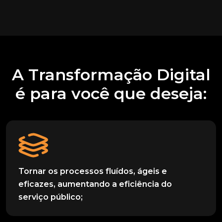
A Transformação Digital
é para você que deseja:
Tornar os processos fluídos, ágeis e
eficazes, aumentando a eficiência do
serviço público;