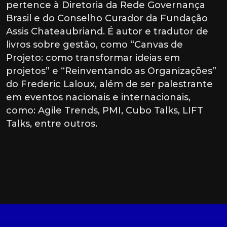
pertence à Diretoria da Rede Governança
Brasil e do Conselho Curador da Fundação
Assis Chateaubriand. É autor e tradutor de
livros sobre gestão, como “Canvas de
Projeto: como transformar ideias em
projetos” e “Reinventando as Organizações”
do Frederic Laloux, além de ser palestrante
em eventos nacionais e internacionais,
como: Agile Trends, PMI, Cubo Talks, LIFT
Talks, entre outros.