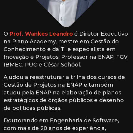
O
Prof. Wankes Leandro
é Diretor Executivo
na Plano Academy, mestre em Gestão do
Conhecimento e da TI e especialista em
Inovação e Projetos; Professor na ENAP, FGV,
IBMEC, PUC e César School.
Ajudou a reestruturar a trilha dos cursos de
Gestão de Projetos na ENAP e também
atuou pela ENAP na elaboração de planos
estratégicos de órgãos públicos e desenho
de políticas públicas.
Doutorando em Engenharia de Software,
com mais de 20 anos de experiência,