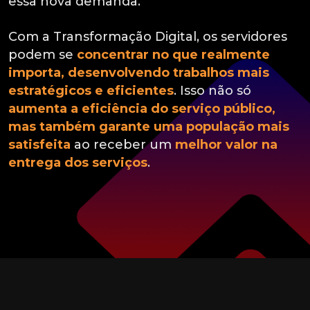
essa nova demanda.
Com a Transformação Digital, os servidores
podem se
concentrar no que realmente
importa, desenvolvendo trabalhos mais
estratégicos e eficientes
. Isso não só
aumenta a eficiência do serviço público,
mas também garante uma população mais
satisfeita
ao receber um
melhor valor na
entrega dos serviços
.