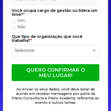
Você ocupa cargo de gestão ou lidera um
time?
*
Sim
Não
Que tipo de organização que você
trabalha?
*
QUERO CONFIRMAR O
MEU LUGAR!
Ao enviar os seus dados, você deve estar de
acordo em receber mensagens por parte da
Plano Consultoria e Plano Academy referente ao
evento e outros temas.