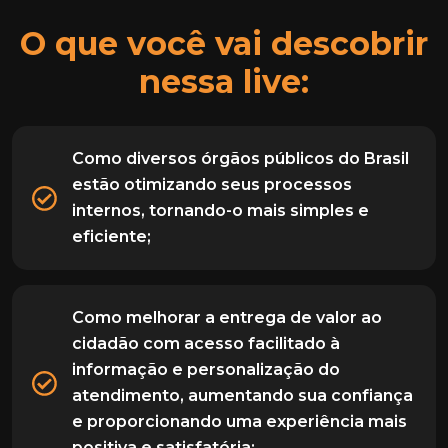
O que você vai descobrir
nessa live:
Como diversos órgãos públicos do Brasil
estão otimizando seus processos
internos, tornando-o mais simples e
eficiente;
Como melhorar a entrega de valor ao
cidadão com acesso facilitado à
informação e personalização do
atendimento, aumentando sua confiança
e proporcionando uma experiência mais
positiva e satisfatória;